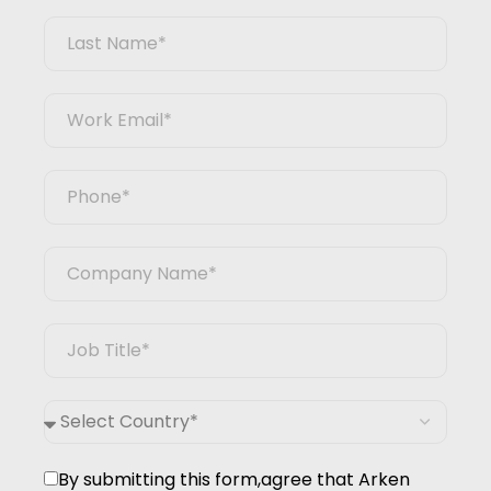
By submitting this form,agree that Arken