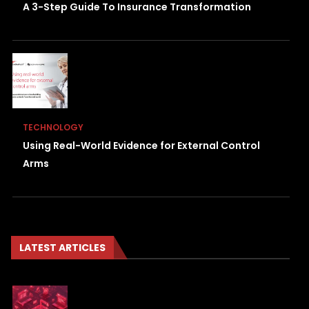
A 3-Step Guide To Insurance Transformation
TECHNOLOGY
Using Real-World Evidence for External Control
Arms
LATEST ARTICLES