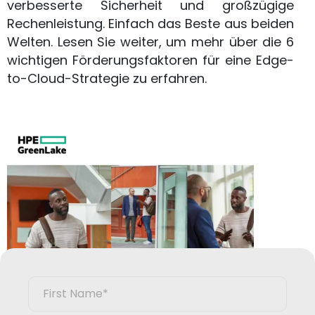
verbesserte Sicherheit und großzügige
Rechenleistung. Einfach das Beste aus beiden
Welten. Lesen Sie weiter, um mehr über die 6
wichtigen Förderungsfaktoren für eine Edge-
to-Cloud-Strategie zu erfahren.