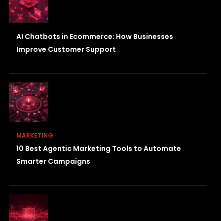
AI Chatbots in Ecommerce: How Businesses
Improve Customer Support
MARKETING
10 Best Agentic Marketing Tools to Automate
Smarter Campaigns