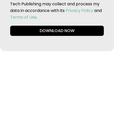
Tech Publishing may collect and process my
data in accordance with its
Privacy Policy
and
Terms of Use
.
DOWNLOAD NOW