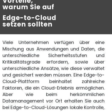
Vorteile,
warum Sie auf
Edge-to-Cloud
setzen sollten
Viele Unternehmen verfügen über eine
Mischung aus Anwendungen und Daten, die
unterschiedliche Sicherheitsstufen und
Kritikalitätsgrade erfordern, sowie über
unterschiedliche Ansätze, wie diese verwaltet
und gesichert werden müssen. Eine Edge-to-
Cloud-Plattform beinhaltet zahlreiche
Faktoren, die ein Cloud-Erlebnis ermöglichen.
Aber wie beim herkömmlichen
Datamanagement vor Ort erhalten Sie auch
bei Edge-to-Cloud-Lösungen lokale Kontrolle,