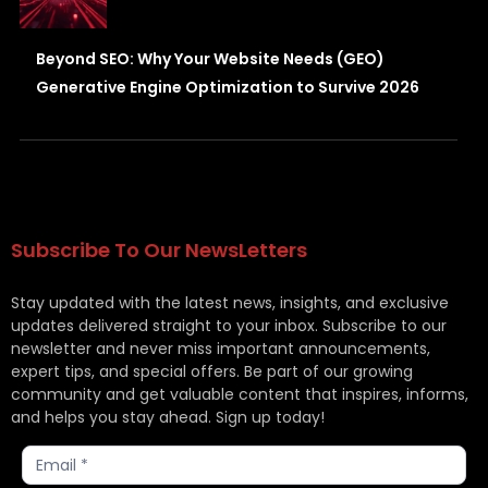
Beyond SEO: Why Your Website Needs (GEO)
Generative Engine Optimization to Survive 2026
Subscribe To Our NewsLetters
Stay updated with the latest news, insights, and exclusive
updates delivered straight to your inbox. Subscribe to our
newsletter and never miss important announcements,
expert tips, and special offers. Be part of our growing
community and get valuable content that inspires, informs,
and helps you stay ahead. Sign up today!
Subscribe