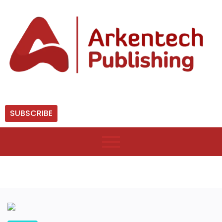
SUBSCRIBE