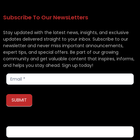
Subscribe To Our NewsLetters
Stay updated with the latest news, insights, and exclusive
updates delivered straight to your inbox. Subscribe to our
newsletter and never miss important announcements,
expert tips, and special offers. Be part of our growing
community and get valuable content that inspires, informs,
and helps you stay ahead. Sign up today!
Subscribe
SUBMIT
If you are human, leave this field blank.