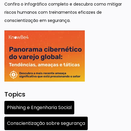
Confira o infográfico completo e descubra como mitigar
riscos humanos com treinamentos eficazes de
conscientização em segurança.
Topics
Phishing e Engenharia Social
Conscientização sobre segurança