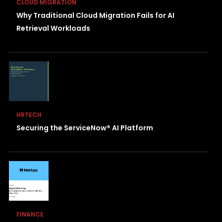
CLOUD MIGRATION
Why Traditional Cloud Migration Fails for AI
Retrieval Workloads
HRTECH
Securing the ServiceNow® AI Platform
FINANCE