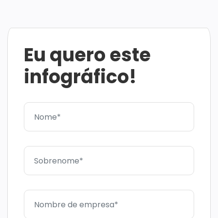
Eu quero este
infográfico!