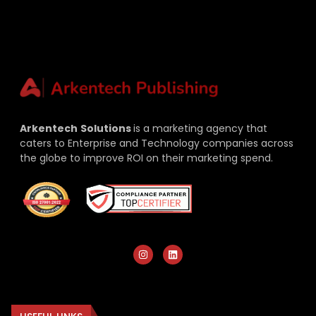
Arkentech
Solutions
is a marketing agency that
caters to Enterprise and Technology companies across
the globe to improve ROI on their marketing spend.