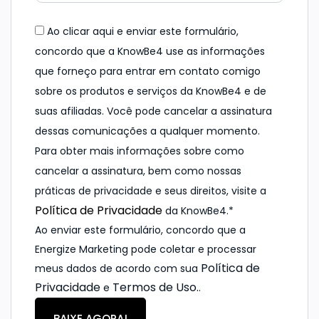
Ao clicar aqui e enviar este formulário,
concordo que a KnowBe4 use as informações
que forneço para entrar em contato comigo
sobre os produtos e serviços da KnowBe4 e de
suas afiliadas. Você pode cancelar a assinatura
dessas comunicações a qualquer momento.
Para obter mais informações sobre como
cancelar a assinatura, bem como nossas
práticas de privacidade e seus direitos, visite a
Política de Privacidade
da KnowBe4.*
Ao enviar este formulário, concordo que a
Energize Marketing pode coletar e processar
Política de
meus dados de acordo com sua
Privacidade
Termos de Uso.
e
.
BAIXE AGORA!