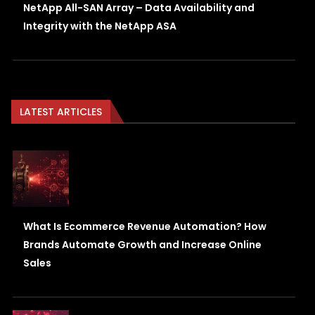
NetApp All-SAN Array – Data Availability and
Integrity with the NetApp ASA
LATEST ARTICLES
What Is Ecommerce Revenue Automation? How
Brands Automate Growth and Increase Online
Sales