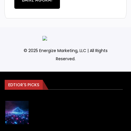
© 2025 Energize Marketing, LLC | All Rights
Reserved.
EDTIOR'S PICKS