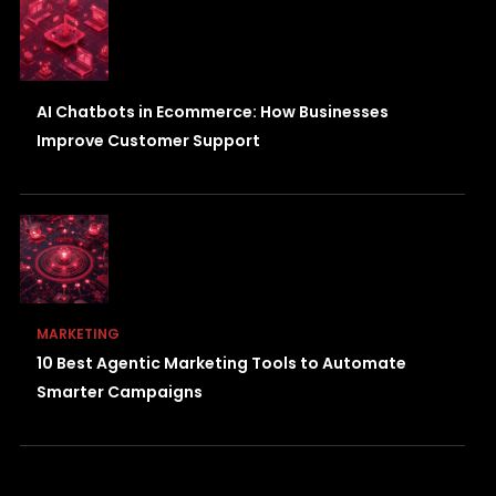
AI Chatbots in Ecommerce: How Businesses
Improve Customer Support
MARKETING
10 Best Agentic Marketing Tools to Automate
Smarter Campaigns