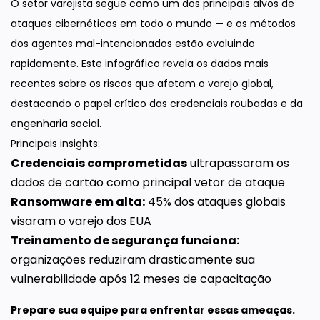
O setor varejista segue como um dos principais alvos de
ataques cibernéticos em todo o mundo — e os métodos
dos agentes mal-intencionados estão evoluindo
rapidamente. Este infográfico revela os dados mais
recentes sobre os riscos que afetam o varejo global,
destacando o papel crítico das credenciais roubadas e da
engenharia social.
Principais insights:
Credenciais comprometidas
ultrapassaram os
dados de cartão como principal vetor de ataque
Ransomware em alta:
45% dos ataques globais
visaram o varejo dos EUA
Treinamento de segurança funciona:
organizações reduziram drasticamente sua
vulnerabilidade após 12 meses de capacitação
Prepare sua equipe para enfrentar essas ameaças.