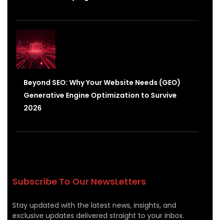
Beyond SEO: Why Your Website Needs (GEO)
Generative Engine Optimization to Survive
2026
Subscribe To Our NewsLetters
Stay updated with the latest news, insights, and
exclusive updates delivered straight to your inbox.