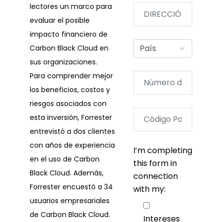
lectores un marco para
evaluar el posible
impacto financiero de
Carbon Black Cloud en
sus organizaciones.
Para comprender mejor
los beneficios, costos y
riesgos asociados con
esta inversión, Forrester
entrevistó a dos clientes
con años de experiencia
I’m completing
en el uso de Carbon
this form in
Black Cloud. Además,
connection
Forrester encuestó a 34
with my:
usuarios empresariales
de Carbon Black Cloud.
Intereses