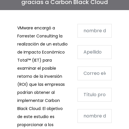
gracias a Carbon Black Cloud
VMware encargó a
Forrester Consulting la
realización de un estudio
de Impacto Económico
Total™ (IET) para
examinar el posible
retorno de la inversión
(ROI) que las empresas
podrían obtener al
implementar Carbon
Black Cloud. El objetivo
de este estudio es
proporcionar a los