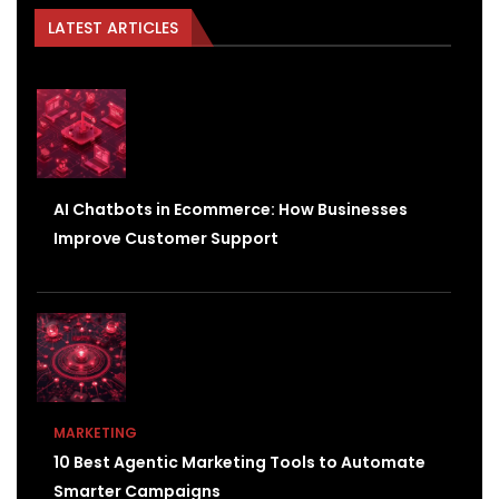
LATEST ARTICLES
AI Chatbots in Ecommerce: How Businesses
Improve Customer Support
MARKETING
10 Best Agentic Marketing Tools to Automate
Smarter Campaigns