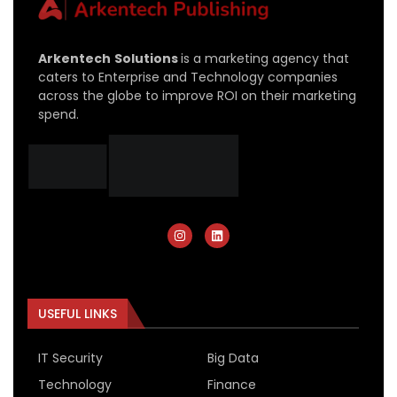
Arkentech
Solutions
is a marketing agency that
caters to Enterprise and Technology companies
across the globe to improve ROI on their marketing
spend.
USEFUL LINKS
IT Security
Big Data
Technology
Finance