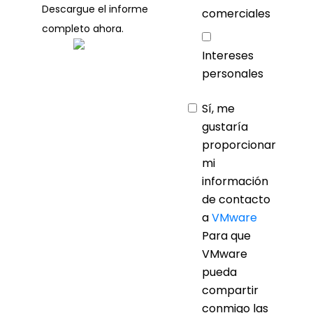
Descargue el informe
comerciales
completo ahora.
Intereses
personales
Sí, me
gustaría
proporcionar
mi
información
de contacto
a
VMware
Para que
VMware
pueda
compartir
conmigo las