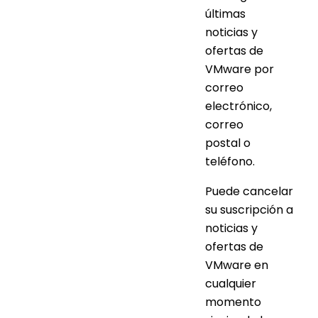
últimas
noticias y
ofertas de
VMware por
correo
electrónico,
correo
postal o
teléfono.
Puede cancelar
su suscripción a
noticias y
ofertas de
VMware en
cualquier
momento