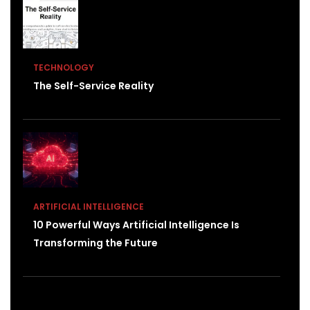
TECHNOLOGY
The Self-Service Reality
ARTIFICIAL INTELLIGENCE
10 Powerful Ways Artificial Intelligence Is
Transforming the Future