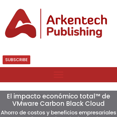
SUBSCRIBE
El impacto económico total™ de
VMware Carbon Black Cloud
Ahorro de costos y beneficios empresariales