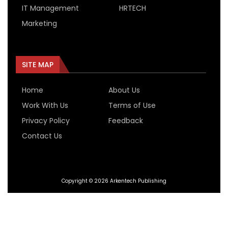
IT Management
HRTECH
Marketing
SITE MAP
Home
About Us
Work With Us
Terms of Use
Privacy Policy
Feedback
Contact Us
Copyright © 2026 Arkentech Publishing