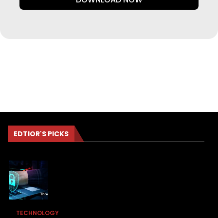
EDTIOR'S PICKS
TECHNOLOGY