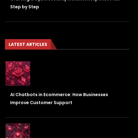
Step by Step
LATEST ARTICLES
AI Chatbots in Ecommerce: How Businesses
Improve Customer Support