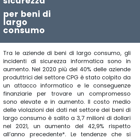
sicurezza
per beni di
largo
consumo
Tra le aziende di beni di largo consumo, gli
incidenti di sicurezza informatica sono in
aumento. Nel 2020 più del 40% delle aziende
produttrici del settore CPG è stato colpito da
un attacco informatico e le conseguenze
finanziarie per trovare un compromesso
sono elevate e in aumento. Il costo medio
delle violazioni dei dati nel settore dei beni di
largo consumo è salito a 3,7 milioni di dollari
nel 2021, un aumento del 42,9% rispetto
all’anno precedente*. Le tendenze che si