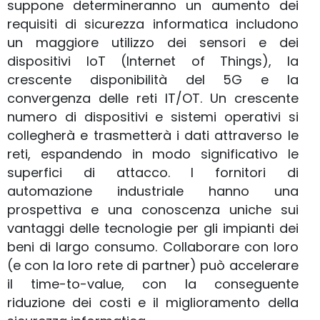
suppone determineranno un aumento dei
requisiti di sicurezza informatica includono
un maggiore utilizzo dei sensori e dei
dispositivi IoT (Internet of Things), la
crescente disponibilità del 5G e la
convergenza delle reti IT/OT. Un crescente
numero di dispositivi e sistemi operativi si
collegherà e trasmetterà i dati attraverso le
reti, espandendo in modo significativo le
superfici di attacco. I fornitori di
automazione industriale hanno una
prospettiva e una conoscenza uniche sui
vantaggi delle tecnologie per gli impianti dei
beni di largo consumo. Collaborare con loro
(e con la loro rete di partner) può accelerare
il time-to-value, con la conseguente
riduzione dei costi e il miglioramento della