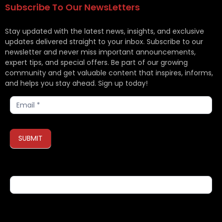
Subscribe To Our NewsLetters
Stay updated with the latest news, insights, and exclusive
updates delivered straight to your inbox. Subscribe to our
newsletter and never miss important announcements,
expert tips, and special offers. Be part of our growing
community and get valuable content that inspires, informs,
and helps you stay ahead. Sign up today!
Subscribe
SUBMIT
If you are human, leave this field blank.