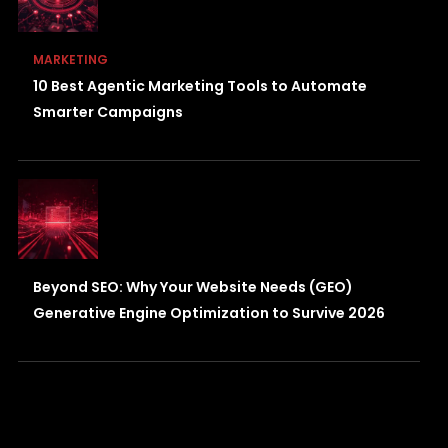
MARKETING
10 Best Agentic Marketing Tools to Automate
Smarter Campaigns
Beyond SEO: Why Your Website Needs (GEO)
Generative Engine Optimization to Survive 2026