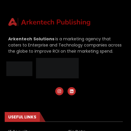
Arkentech
Solutions
is a marketing agency that
caters to Enterprise and Technology companies across
the globe to improve ROI on their marketing spend.
USEFUL LINKS