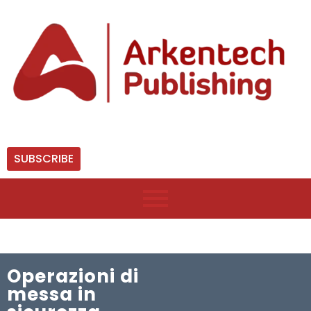
SUBSCRIBE
Operazioni di
messa in