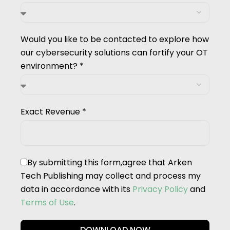
Would you like to be contacted to explore how
our cybersecurity solutions can fortify your OT
environment? *
Exact Revenue *
By submitting this form,agree that Arken
Tech Publishing may collect and process my
data in accordance with its
Privacy Policy
and
Terms of Use
.
DOWNLOAD NOW