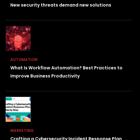
New security threats demand new solutions
AUTOMATION
What Is Workflow Automation? Best Practices to
Improve Business Productivity
MARKETING
Crafting a Cybersecurity Incident Response Plan