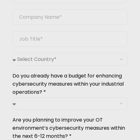
Do you already have a budget for enhancing
cybersecurity measures within your industrial
operations? *
Are you planning to improve your OT
environment’s cybersecurity measures within
the next 6-12 months? *