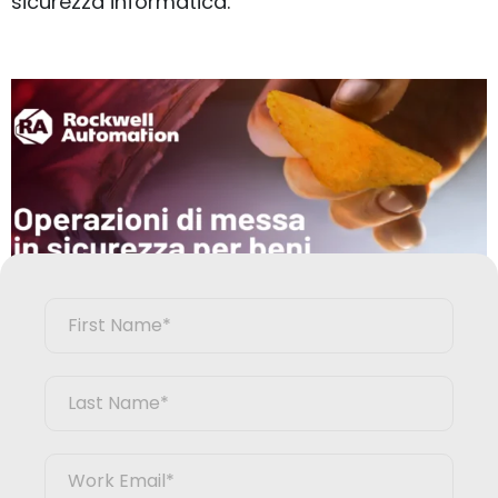
sicurezza informatica.